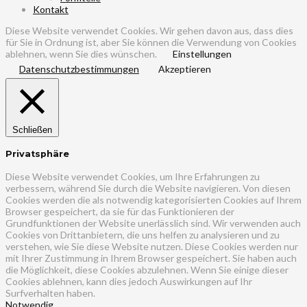
Kontakt
Diese Website verwendet Cookies. Wir gehen davon aus, dass dies
für Sie in Ordnung ist, aber Sie können die Verwendung von Cookies
ablehnen, wenn Sie dies wünschen.
Einstellungen
Datenschutzbestimmungen
Akzeptieren
Schließen
Privatsphäre
Diese Website verwendet Cookies, um Ihre Erfahrungen zu
verbessern, während Sie durch die Website navigieren. Von diesen
Cookies werden die als notwendig kategorisierten Cookies auf Ihrem
Browser gespeichert, da sie für das Funktionieren der
Grundfunktionen der Website unerlässlich sind. Wir verwenden auch
Cookies von Drittanbietern, die uns helfen zu analysieren und zu
verstehen, wie Sie diese Website nutzen. Diese Cookies werden nur
mit Ihrer Zustimmung in Ihrem Browser gespeichert. Sie haben auch
die Möglichkeit, diese Cookies abzulehnen. Wenn Sie einige dieser
Cookies ablehnen, kann dies jedoch Auswirkungen auf Ihr
Surfverhalten haben.
Notwendig