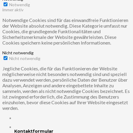
Notwendig
immer aktiv
Notwendige Cookies sind für das einwandfreie Funktionieren
der Website absolut notwendig. Diese Kategorie umfasst nur
Cookies, die grundlegende Funktionalitäten und
Sicherheitsmerkmale der Website gewährleisten. Diese
Cookies speichern keine persönlichen Informationen.
Nicht notwendig
Nicht notwendig
Jegliche Cookies, die für das Funktionieren der Website
möglicherweise nicht besonders notwendig sind und speziell
dazu verwendet werden, persönliche Daten der Benutzer über
Analysen, Anzeigen und andere eingebettete Inhalte zu
sammeln, werden als nicht notwendige Cookies bezeichnet. Es
ist zwingend erforderlich, die Zustimmung des Benutzers
einzuholen, bevor diese Cookies auf Ihrer Website eingesetzt
werden.
Kontaktformular