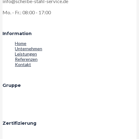
info@scheibe-stahl-service.de
Mo. - Fr.: 08:00 - 17:00
Information
Home
Unternehmen
Leistungen
Referenzen
Kontakt
Gruppe
Zertifizierung